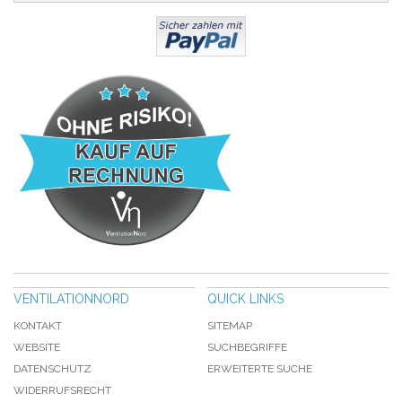
VENTILATIONNORD
QUICK LINKS
KONTAKT
SITEMAP
WEBSITE
SUCHBEGRIFFE
DATENSCHUTZ
ERWEITERTE SUCHE
WIDERRUFSRECHT