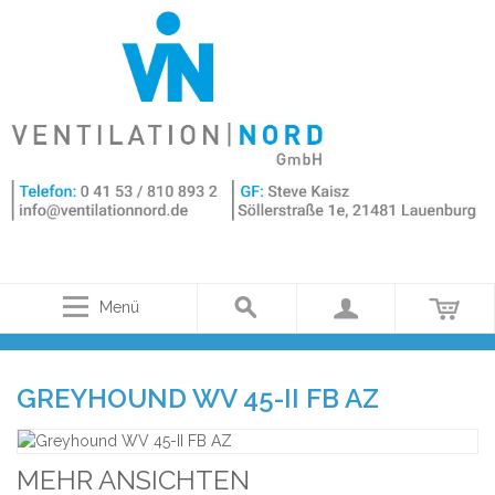
Menü
GREYHOUND WV 45-II FB AZ
MEHR ANSICHTEN