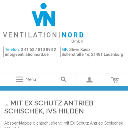
Menü
... MIT EX SCHUTZ ANTRIEB
SCHISCHEK, IVS HILDEN
Absperrklappe dichtschließend mit EX Schutz Antrieb Schischek,