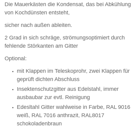
Die Mauerkästen die Kondensat, das bei Abkühlung
von Kochdünsten entsteht,
sicher nach außen ableiten.
2 Grad in sich schräge, strömungsoptimiert durch
fehlende Störkanten am Gitter
Optional:
mit Klappen im Teleskoprohr, zwei Klappen für
geprüft dichten Abschluss
Insektenschutzgitter aus Edelstahl, immer
ausbaubar zur evtl. Reinigung
Edesltahl Gitter wahlweise in Farbe, RAL 9016
weiß, RAL 7016 anthrazit, RAL8017
schokoladenbraun