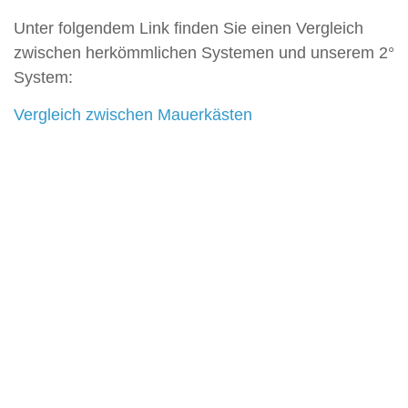
Unter folgendem Link finden Sie einen Vergleich
zwischen herkömmlichen Systemen und unserem 2°
System:
Vergleich zwischen Mauerkästen