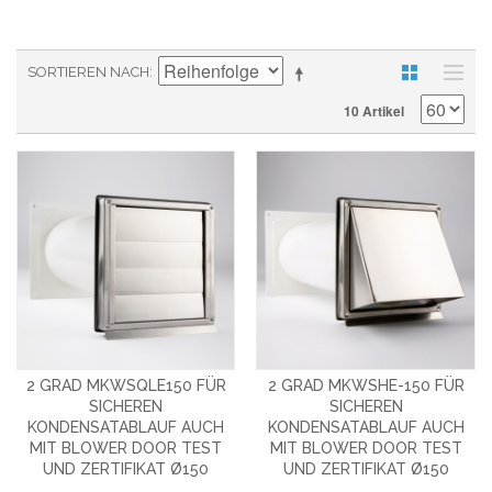
SORTIEREN NACH
10 Artikel
2 GRAD MKWSQLE150 FÜR
2 GRAD MKWSHE-150 FÜR
SICHEREN
SICHEREN
KONDENSATABLAUF AUCH
KONDENSATABLAUF AUCH
MIT BLOWER DOOR TEST
MIT BLOWER DOOR TEST
UND ZERTIFIKAT Ø150
UND ZERTIFIKAT Ø150