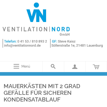
Menü
MAUERKÄSTEN MIT 2 GRAD
GEFÄLLE FÜR SICHEREN
KONDENSATABLAUF