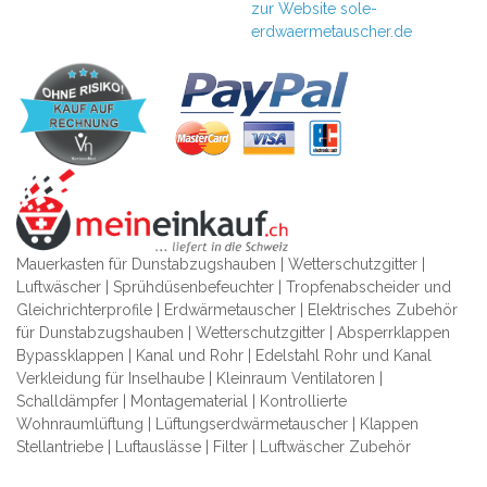
zur Website sole-
erdwaermetauscher.de
Mauerkasten für Dunstabzugshauben | Wetterschutzgitter |
Luftwäscher | Sprühdüsenbefeuchter | Tropfenabscheider und
Gleichrichterprofile | Erdwärmetauscher | Elektrisches Zubehör
für Dunstabzugshauben | Wetterschutzgitter | Absperrklappen
Bypassklappen | Kanal und Rohr | Edelstahl Rohr und Kanal
Verkleidung für Inselhaube | Kleinraum Ventilatoren |
Schalldämpfer | Montagematerial | Kontrollierte
Wohnraumlüftung | Lüftungserdwärmetauscher | Klappen
Stellantriebe | Luftauslässe | Filter | Luftwäscher Zubehör