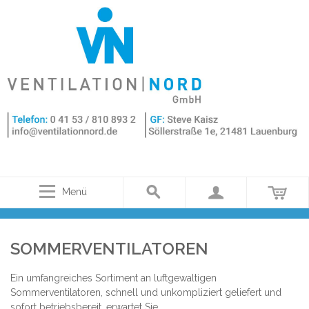
Menü
SOMMERVENTILATOREN
Ein umfangreiches Sortiment an luftgewaltigen
Sommerventilatoren, schnell und unkompliziert geliefert und
sofort betriebsbereit, erwartet Sie.