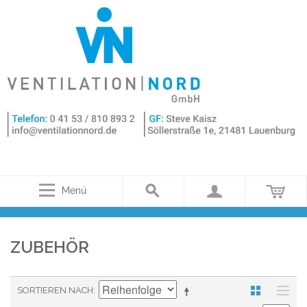
Menü
ZUBEHÖR
SORTIEREN NACH