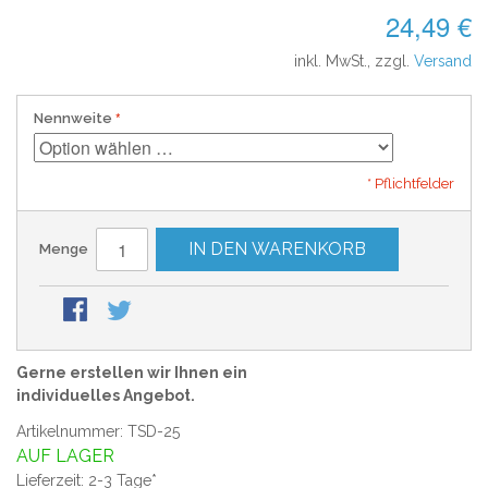
24,49 €
inkl. MwSt., zzgl.
Versand
Nennweite
* Pflichtfelder
IN DEN WARENKORB
Menge
Gerne erstellen wir Ihnen ein
individuelles Angebot.
Artikelnummer: TSD-25
AUF LAGER
Lieferzeit: 2-3 Tage*