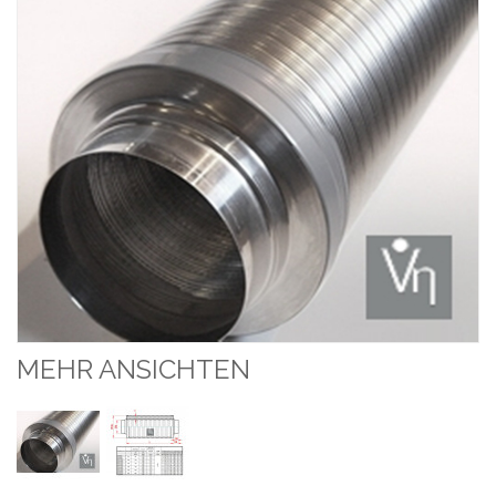
MEHR ANSICHTEN