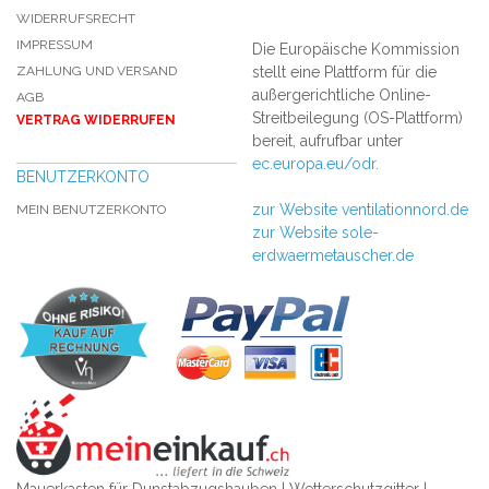
WIDERRUFSRECHT
IMPRESSUM
Die Europäische Kommission
ZAHLUNG UND VERSAND
stellt eine Plattform für die
außergerichtliche Online-
AGB
Streitbeilegung (OS-Plattform)
VERTRAG WIDERRUFEN
bereit, aufrufbar unter
ec.europa.eu/odr.
BENUTZERKONTO
zur Website ventilationnord.de
MEIN BENUTZERKONTO
zur Website sole-
erdwaermetauscher.de