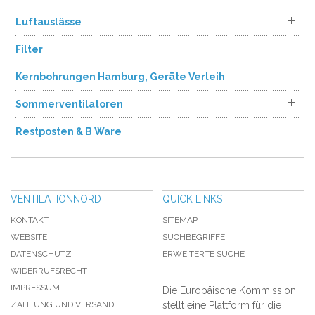
Luftauslässe
Filter
Kernbohrungen Hamburg, Geräte Verleih
Sommerventilatoren
Restposten & B Ware
VENTILATIONNORD
QUICK LINKS
KONTAKT
SITEMAP
WEBSITE
SUCHBEGRIFFE
DATENSCHUTZ
ERWEITERTE SUCHE
WIDERRUFSRECHT
IMPRESSUM
Die Europäische Kommission
ZAHLUNG UND VERSAND
stellt eine Plattform für die