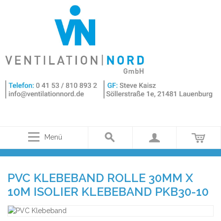
Menü
PVC KLEBEBAND ROLLE 30MM X
10M ISOLIER KLEBEBAND PKB30-10