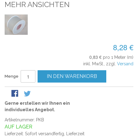
MEHR ANSICHTEN
8,28 €
0,83 €
pro 1 Meter (m)
inkl. MwSt., zzgl.
Versand
IN DEN WARENKORB
Menge
Gerne erstellen wir Ihnen ein
individuelles Angebot.
Artikelnummer: PKB
AUF LAGER
Lieferzeit: Sofort versandfertig, Lieferzeit