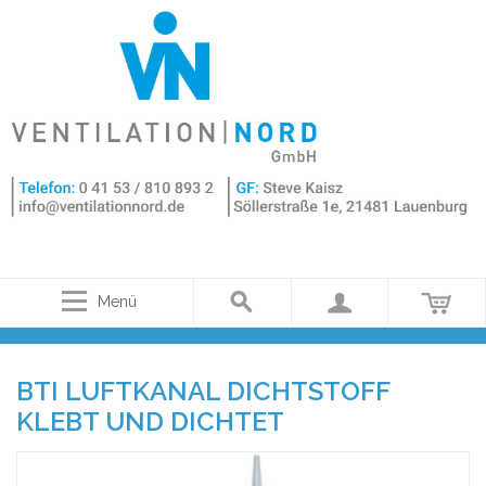
Menü
BTI LUFTKANAL DICHTSTOFF
KLEBT UND DICHTET