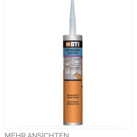
MEHR ANSICHTEN