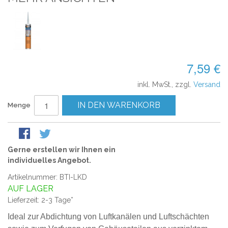
7,59 €
inkl. MwSt., zzgl.
Versand
IN DEN WARENKORB
Menge
Gerne erstellen wir Ihnen ein
individuelles Angebot.
Artikelnummer: BTI-LKD
AUF LAGER
Lieferzeit: 2-3 Tage*
Ideal zur Abdichtung von Luftkanälen und Luftschächten