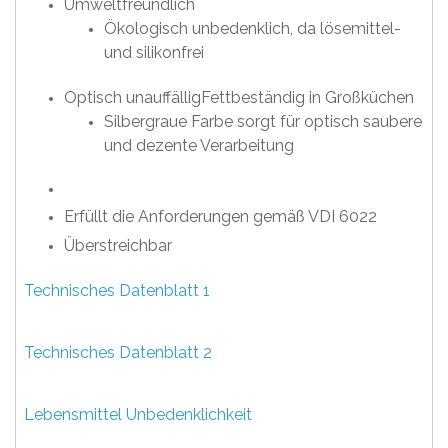
Umweltfreundlich
Ökologisch unbedenklich, da lösemittel-
und silikonfrei
Optisch unauffälligFettbeständig in Großküchen
Silbergraue Farbe sorgt für optisch saubere
und dezente Verarbeitung
Erfüllt die Anforderungen gemäß VDI 6022
Überstreichbar
Technisches Datenblatt 1
Technisches Datenblatt 2
Lebensmittel Unbedenklichkeit