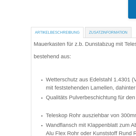
ARTIKELBESCHREIBUNG
ZUSATZINFORMATION
Mauerkasten für z.b. Dunstabzug mit Tele
bestehend aus:
Wetterschutz aus Edelstahl 1.4301 (
mit feststehenden Lamellen, dahinter
Qualitäts Pulverbeschichtung für de
Teleskop Rohr ausziehbar von 300
Wandflansch mit Klappenblatt zum A
Alu Flex Rohr oder Kunststoff Rund 