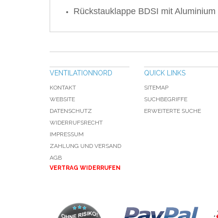
Rückstauklappe BDSI mit Aluminium 
VENTILATIONNORD
QUICK LINKS
KONTAKT
SITEMAP
WEBSITE
SUCHBEGRIFFE
DATENSCHUTZ
ERWEITERTE SUCHE
WIDERRUFSRECHT
IMPRESSUM
ZAHLUNG UND VERSAND
AGB
VERTRAG WIDERRUFEN