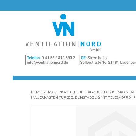
HOME
/
MAUERKASTEN DUNSTABZUG ODER KLIMAANLAG
MAUERKASTEN FÜR Z.B. DUNSTABZUG MIT TELESKOPROH