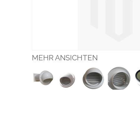
MEHR ANSICHTEN