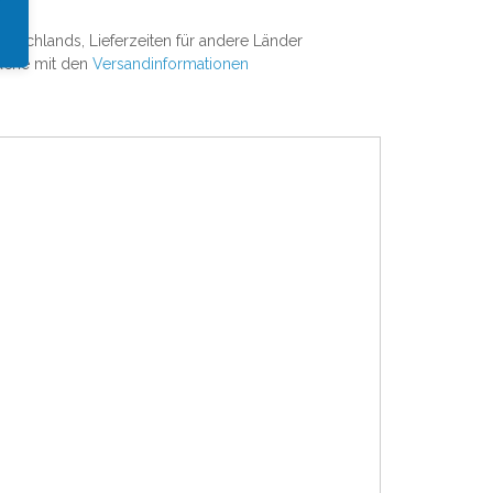
Deutschlands, Lieferzeiten für andere Länder
läche mit den
Versandinformationen