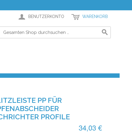
BENUTZERKONTO
WARENKORB
ITZLEISTE PP FÜR
FENABSCHEIDER
CHRICHTER PROFILE
34,03 €