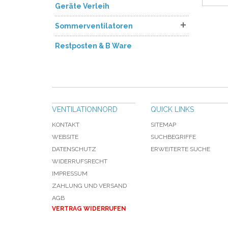
Geräte Verleih
Sommerventilatoren
Restposten & B Ware
VENTILATIONNORD
QUICK LINKS
KONTAKT
SITEMAP
WEBSITE
SUCHBEGRIFFE
DATENSCHUTZ
ERWEITERTE SUCHE
WIDERRUFSRECHT
IMPRESSUM
ZAHLUNG UND VERSAND
AGB
VERTRAG WIDERRUFEN