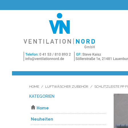
HOME
/
LUFTWÄSCHER ZUBEHÖR
/
SCHLITZLEISTE PP 
KATEGORIEN
Home
Neuheiten