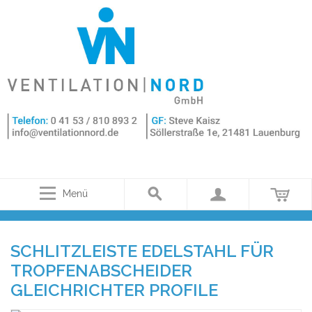
Menü
SCHLITZLEISTE EDELSTAHL FÜR
TROPFENABSCHEIDER
GLEICHRICHTER PROFILE