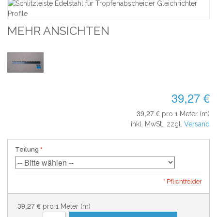
MEHR ANSICHTEN
39,27 €
39,27 €
pro 1 Meter (m)
inkl. MwSt., zzgl.
Versand
Teilung
* Pflichtfelder
39,27 €
pro 1 Meter (m)