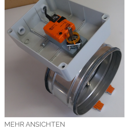
MEHR ANSICHTEN