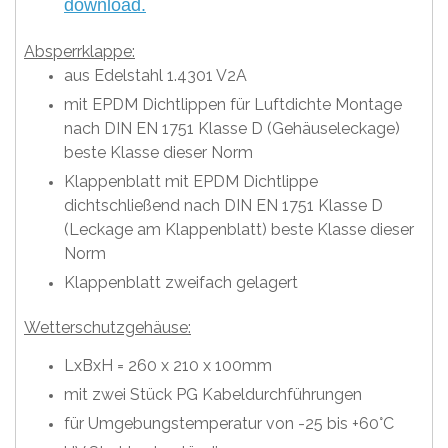
download.
Absperrklappe:
aus Edelstahl 1.4301 V2A
mit EPDM Dichtlippen für Luftdichte Montage
nach DIN EN 1751 Klasse D (Gehäuseleckage)
beste Klasse dieser Norm
Klappenblatt mit EPDM Dichtlippe
dichtschließend nach DIN EN 1751 Klasse D
(Leckage am Klappenblatt) beste Klasse dieser
Norm
Klappenblatt zweifach gelagert
Wetterschutzgehäuse:
LxBxH = 260 x 210 x 100mm
mit zwei Stück PG Kabeldurchführungen
für Umgebungstemperatur von -25 bis +60°C