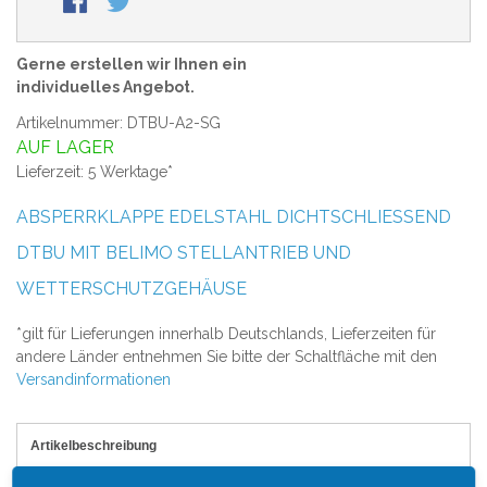
Gerne erstellen wir Ihnen ein
individuelles Angebot.
Artikelnummer: DTBU-A2-SG
AUF LAGER
Lieferzeit: 5 Werktage*
ABSPERRKLAPPE EDELSTAHL DICHTSCHLIESSEND D
TBU MIT BELIMO STELLANTRIEB UND W
ETTERSCHUTZGEHÄUSE
*gilt für Lieferungen innerhalb Deutschlands, Lieferzeiten für
andere Länder entnehmen Sie bitte der Schaltfläche mit den
Versandinformationen
Artikelbeschreibung