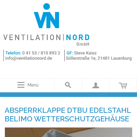
Menü
ABSPERRKLAPPE DTBU EDELSTAHL
BELIMO WETTERSCHUTZGEHÄUSE