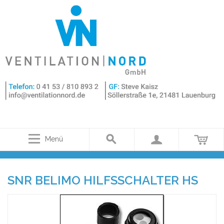
Menü
SNR BELIMO HILFSSCHALTER HS