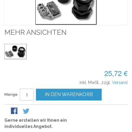
MEHR ANSICHTEN
25,72 €
inkl. MwSt., zzgl.
Versand
IN DEN WARENKORB
Menge
Gerne erstellen wir Ihnen ein
individuelles Angebot.