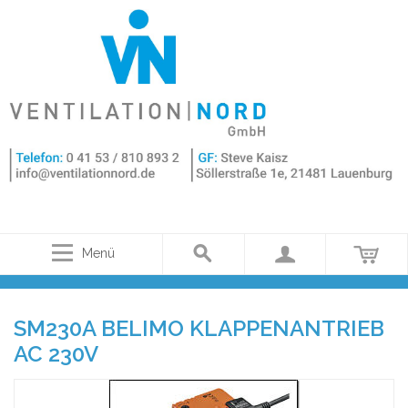
Menü
SM230A BELIMO KLAPPENANTRIEB
AC 230V