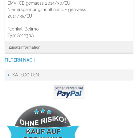
EMV: CE gemaess 2014/30/EU
Niederspannungsrichtlinie: CE gemaess
2014/35/EU
Fabrikat: Belimo
Typ: SM230A
Zusatzinformation
FILTERN NACH
KATEGORIEN