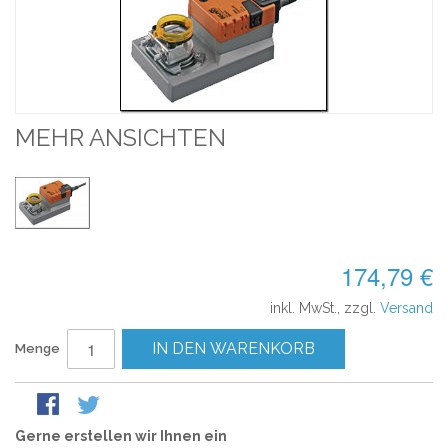
MEHR ANSICHTEN
174,79 €
inkl. MwSt., zzgl.
Versand
IN DEN WARENKORB
Menge
Gerne erstellen wir Ihnen ein