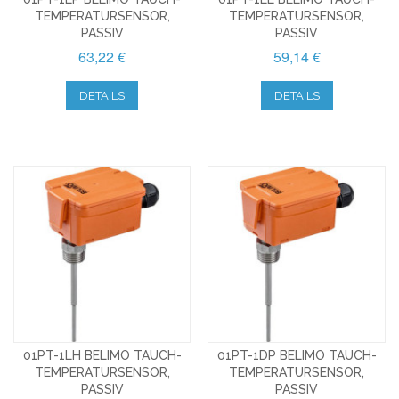
TEMPERATURSENSOR,
TEMPERATURSENSOR,
PASSIV
PASSIV
63,22 €
59,14 €
DETAILS
DETAILS
01PT-1LH BELIMO TAUCH-
01PT-1DP BELIMO TAUCH-
TEMPERATURSENSOR,
TEMPERATURSENSOR,
PASSIV
PASSIV