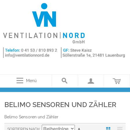
Menü
BELIMO SENSOREN UND ZÄHLER
Belimo Sensoren und Zähler
SORTIEREN NACH