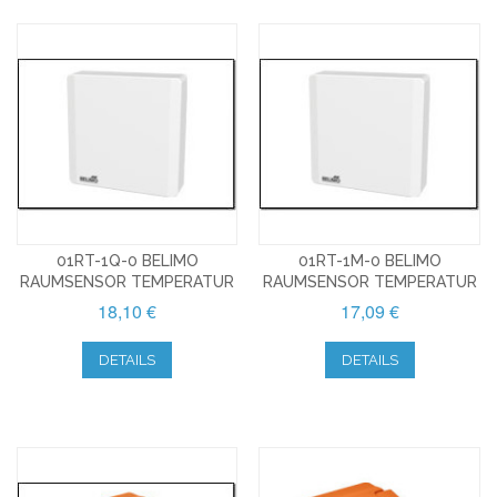
01RT-1Q-0 BELIMO
01RT-1M-0 BELIMO
RAUMSENSOR TEMPERATUR
RAUMSENSOR TEMPERATUR
18,10 €
17,09 €
DETAILS
DETAILS