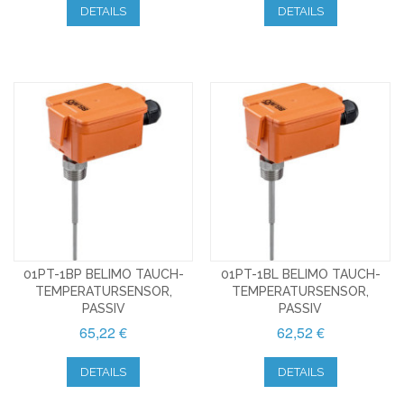
DETAILS
DETAILS
01PT-1BP BELIMO TAUCH-
01PT-1BL BELIMO TAUCH-
TEMPERATURSENSOR,
TEMPERATURSENSOR,
PASSIV
PASSIV
65,22 €
62,52 €
DETAILS
DETAILS