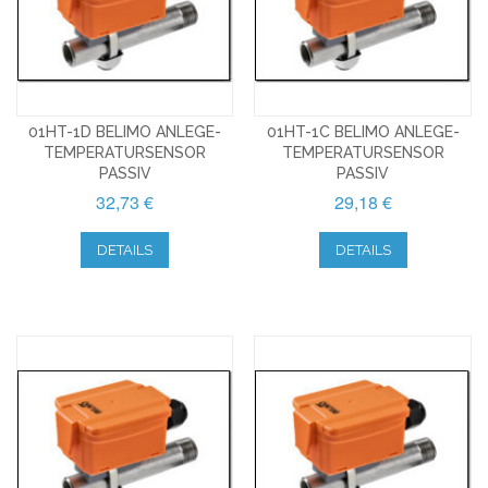
01HT-1D BELIMO ANLEGE-
01HT-1C BELIMO ANLEGE-
TEMPERATURSENSOR
TEMPERATURSENSOR
PASSIV
PASSIV
32,73 €
29,18 €
DETAILS
DETAILS