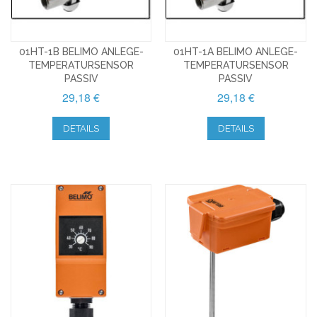
01HT-1B BELIMO ANLEGE-
01HT-1A BELIMO ANLEGE-
TEMPERATURSENSOR
TEMPERATURSENSOR
PASSIV
PASSIV
29,18 €
29,18 €
DETAILS
DETAILS