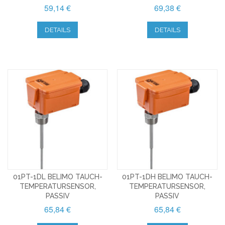
59,14 €
69,38 €
DETAILS
DETAILS
01PT-1DL BELIMO TAUCH-
01PT-1DH BELIMO TAUCH-
TEMPERATURSENSOR,
TEMPERATURSENSOR,
PASSIV
PASSIV
65,84 €
65,84 €