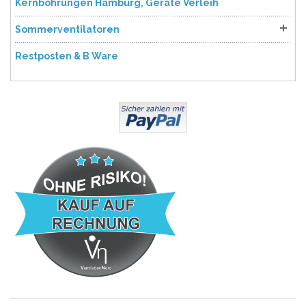
Kernbohrungen Hamburg, Geräte Verleih
Sommerventilatoren
Restposten & B Ware