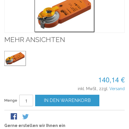
MEHR ANSICHTEN
140,14 €
inkl. MwSt., zzgl.
Versand
IN DEN WARENKORB
Menge
Gerne erstellen wir Ihnen ein