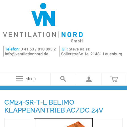
Menü
CM24-SR-T-L BELIMO
KLAPPENANTRIEB AC/DC 24V