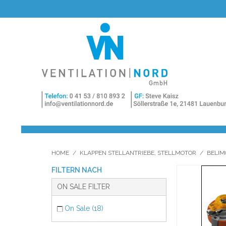
HOME
/
KLAPPEN STELLANTRIEBE, STELLMOTOR
/
BELIM
FILTERN NACH
ON SALE FILTER
On Sale (18)