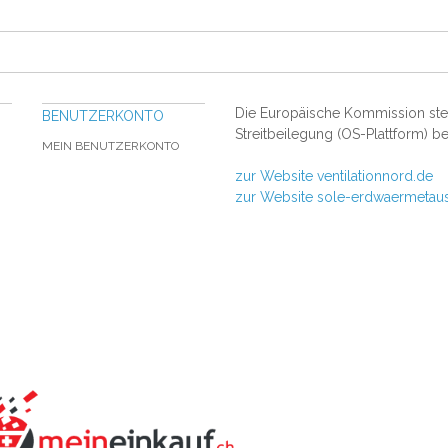
Die Europäische Kommission stell
BENUTZERKONTO
Streitbeilegung (OS-Plattform) be
MEIN BENUTZERKONTO
zur Website ventilationnord.de
zur Website sole-erdwaermetau