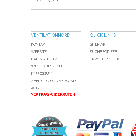
VENTILATIONNORD
QUICK LINKS
KONTAKT
SITEMAP
WEBSITE
SUCHBEGRIFFE
DATENSCHUTZ
ERWEITERTE SUCHE
WIDERRUFSRECHT
IMPRESSUM
ZAHLUNG UND VERSAND
AGB
VERTRAG WIDERRUFEN