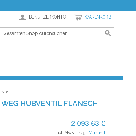
BENUTZERKONTO
WARENKORB
PN16
2-WEG HUBVENTIL FLANSCH
2.093,63 €
inkl. MwSt., zzgl.
Versand