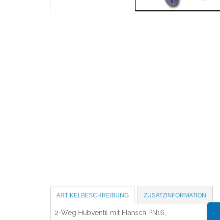
ARTIKELBESCHREIBUNG
ZUSATZINFORMATION
2-Weg Hubventil mit Flansch PN16,