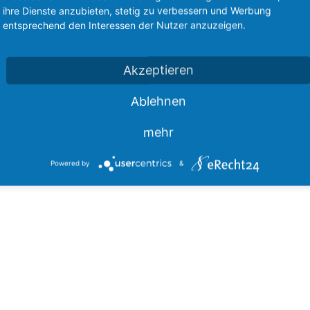
ihre Dienste anzubieten, stetig zu verbessern und Werbung
entsprechend den Interessen der Nutzer anzuzeigen.
Akzeptieren
Ablehnen
mehr
Powered by
&