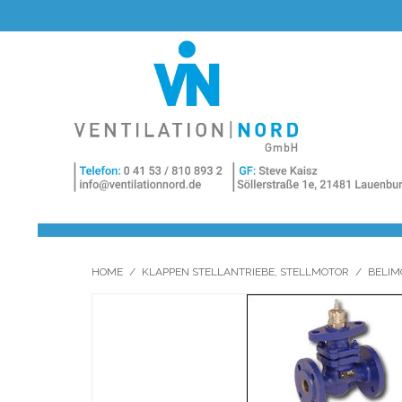
HOME
/
KLAPPEN STELLANTRIEBE, STELLMOTOR
/
BELIM