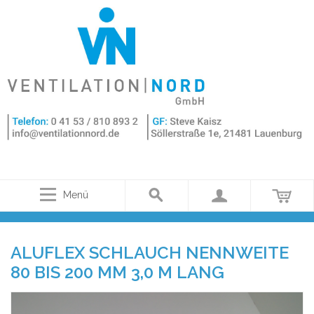
Menü
ALUFLEX SCHLAUCH NENNWEITE
80 BIS 200 MM 3,0 M LANG