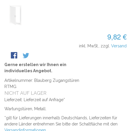
9,82 €
inkl. MwSt., zzgl.
Versand
Gerne erstellen wir Ihnen ein
individuelles Angebot.
Artikelnummer: Blauberg Zugangstüren
RTMG
NICHT AUF LAGER
Lieferzeit: Lieferzeit auf Anfrage*
Wartungstüren, Metall.
*gilt für Lieferungen innerhalb Deutschlands, Lieferzeiten für
andere Länder entnehmen Sie bitte der Schaltfläche mit den
Versandinformationen