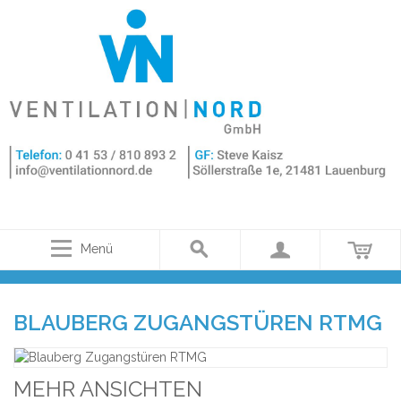
Menü
BLAUBERG ZUGANGSTÜREN RTMG
MEHR ANSICHTEN