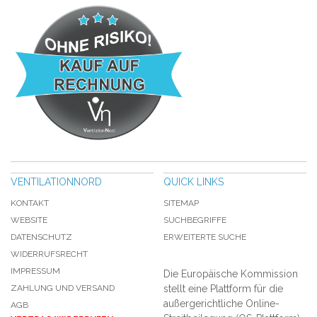
VENTILATIONNORD
QUICK LINKS
KONTAKT
SITEMAP
WEBSITE
SUCHBEGRIFFE
DATENSCHUTZ
ERWEITERTE SUCHE
WIDERRUFSRECHT
IMPRESSUM
Die Europäische Kommission
ZAHLUNG UND VERSAND
stellt eine Plattform für die
außergerichtliche Online-
AGB