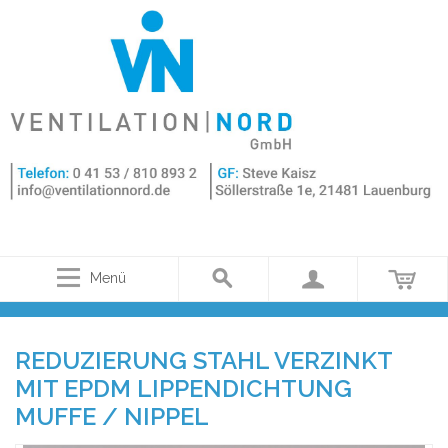
Menü
REDUZIERUNG STAHL VERZINKT
MIT EPDM LIPPENDICHTUNG
MUFFE / NIPPEL