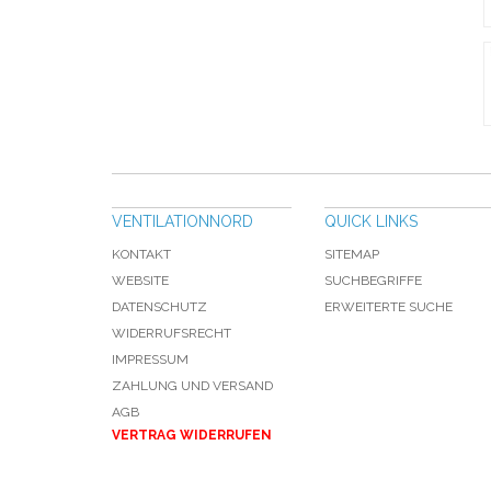
VENTILATIONNORD
QUICK LINKS
KONTAKT
SITEMAP
WEBSITE
SUCHBEGRIFFE
DATENSCHUTZ
ERWEITERTE SUCHE
WIDERRUFSRECHT
IMPRESSUM
ZAHLUNG UND VERSAND
AGB
VERTRAG WIDERRUFEN