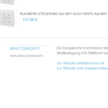
BLAUBERG STEUERUNG S22-WIFI AUCH VENTS A22-WIFI
137,50 €
Die Europäische Kommission stell
BENUTZERKONTO
Streitbeilegung (OS-Plattform) be
MEIN BENUTZERKONTO
zur Website ventilationnord.de
zur Website sole-erdwaermetau