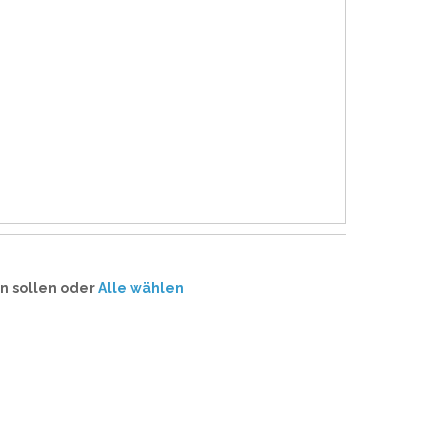
n sollen oder
Alle wählen